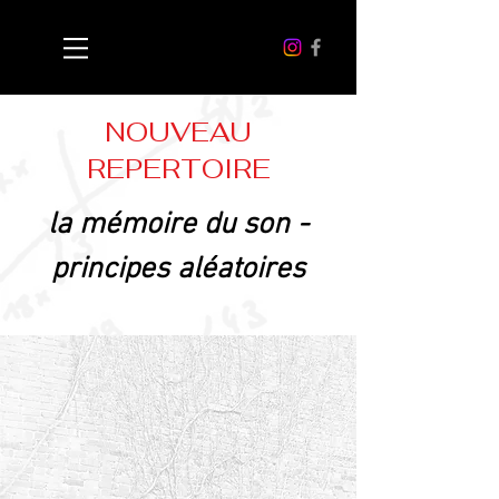
NOUVEAU
REPERTOIRE
la mémoire du son -
principes aléatoires