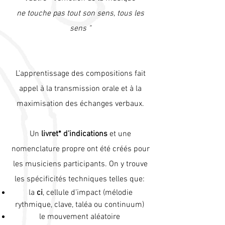
ne touche pas
tout son sens, tous les
sens "
L'apprentissage des compositions fait
appel à la transmission orale et à la
maximisation des échanges verbaux.
Un
livret* d'indications
et une
nomenclature propre ont été créés pour
les musiciens participants.
On y trouve
les spécificités techniques telles que:
la
ci
, cellule d’impact (mélodie
rythmique, clave, taléa ou continuum)
le mouvement aléatoire