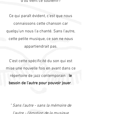
d'où vient ce souvenir?
Ce qui paraît évident, c'est que nous
connaissons cette chanson car
quelqu'un nous l'a chanté. Sans l'autre,
cette petite musique, ce son ne nous
appartiendrait pas.
C'est cette spécificité du son qui est
mise une nouvelle fois en avant dans ce
répertoire de jazz contemporain :
le
besoin de l'autre pour pouvoir jouer
.
" Sans l'autre - sans la mémoire de
l'autre - l'émotion de la musique