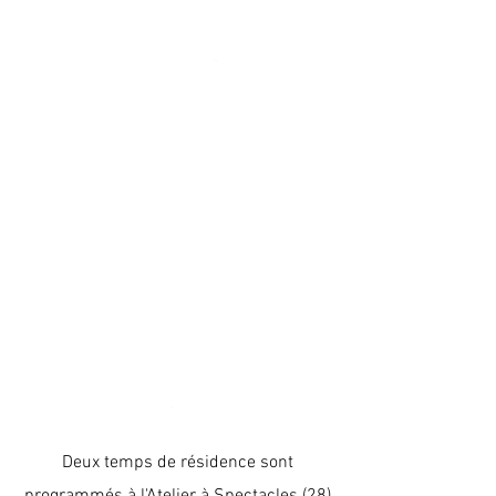
Deux temps de résidence sont