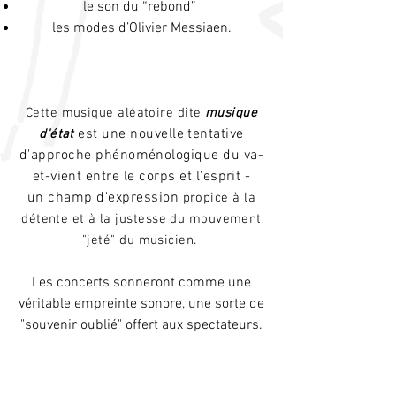
le son du “rebond”
les modes d’Olivier Messiaen.
Cette musique aléatoire dite
musique
est une nouvelle tentative
d'état
d'approche
phénoménologique du va-
et-vient entre
le corps et l'esprit -
un
champ
d'expression
propice à la
détente et à la justesse du mouvement
"jeté" du musicien.
Les concerts sonneront comme une
véritable empreinte sonore, une sorte de
"souvenir oublié" offert aux spectateurs.