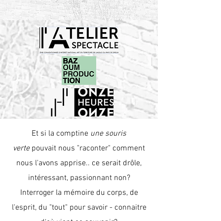
Et si la comptine
une souris
verte
pouvait nous "raconter" comment
nous l'avons apprise.. ce serait drôle,
intéressant, passionnant non?
Interroger la mémoire du corps, de
l'esprit, du "tout" pour savoir - connaitre